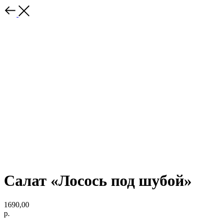
Салат «Лосось под шубой»
1690,00
р.