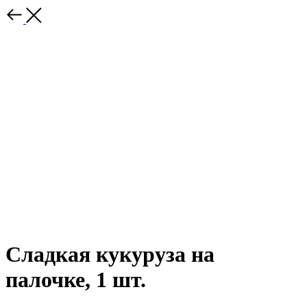
Сладкая кукуруза на
палочке, 1 шт.