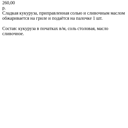
260,00
р.
Сладкая кукуруза, приправленная солью и сливочным маслом
обжаривается на гриле и подаётся на палочке 1 шт.
Состав: кукуруза в початках в/м, соль столовая, масло
сливочное.