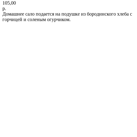
105,00
р.
Домашнее сало подается на подушке из бородинского хлеба с
горчицей и соленым огурчиком.