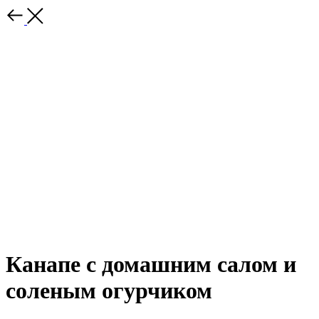
Канапе с домашним салом и
соленым огурчиком